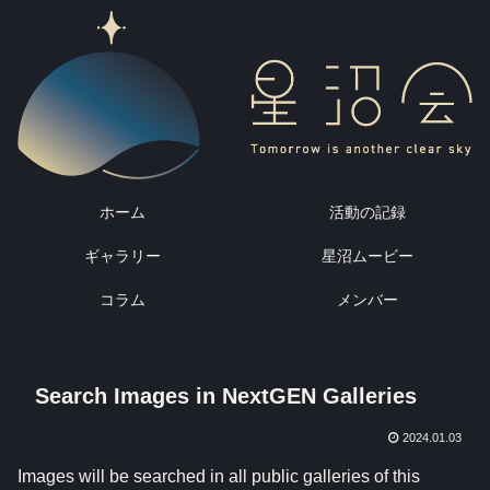
ホーム
活動の記録
ギャラリー
星沼ムービー
コラム
メンバー
Search Images in NextGEN Galleries
2024.01.03
Images will be searched in all public galleries of this