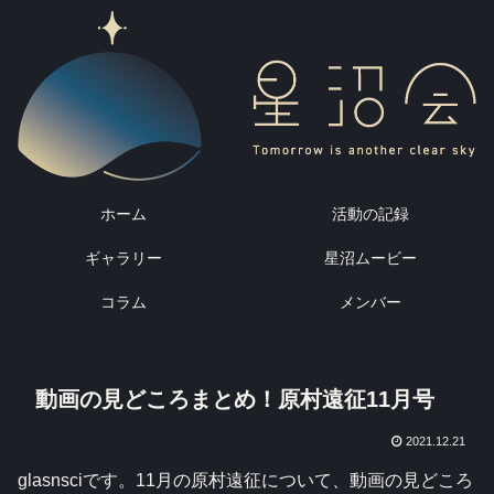
ホーム
活動の記録
ギャラリー
星沼ムービー
コラム
メンバー
動画の見どころまとめ！原村遠征11月号
2021.12.21
glasnsciです。11月の原村遠征について、動画の見どころ