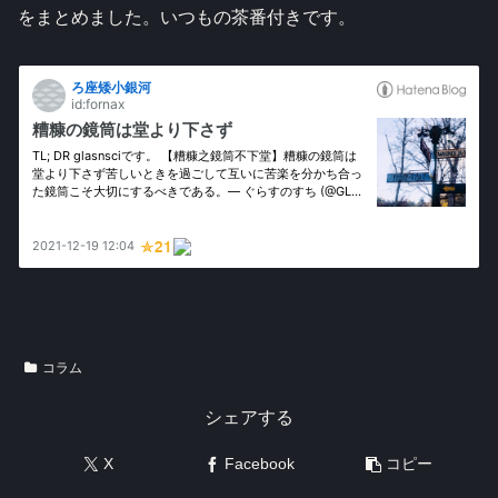
をまとめました。いつもの茶番付きです。
コラム
シェアする
X
Facebook
コピー